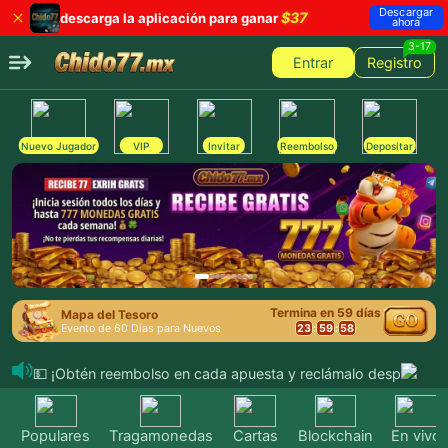
Descargar
$37
descarga la aplicación para ganar
ahora
3-17
Entrar
Registro
Nuevo Jugador
VIP
Invitar
Reembolso
Depositar
Termina en 59 días
Mapa del Tesoro
🎁 ¡Los sobres rojos diarios de la suerte te están esperando!
23
:
59
:
58
Evento de 60 Días para Nuevos
💵 ¡Obtén reembolso en cada apuesta y reclámalo después de
🎁 ¡Inicia sesión todos los días para recibir un bono de asisten
Populares
Tragamonedas
Cartas
Blockchain
En vivo