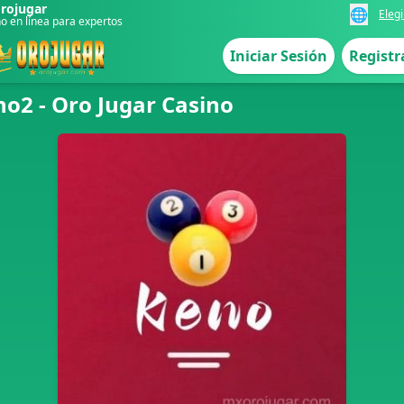
rojugar
🌐
Elegi
o en línea para expertos
Iniciar Sesión
Registr
o2 - Oro Jugar Casino