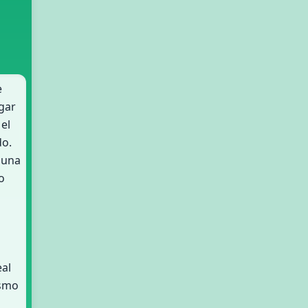
e
gar
el
do.
 una
o
eal
ismo